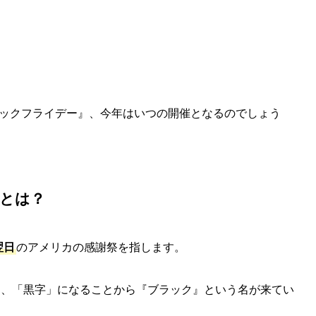
nブラックフライデー』、今年はいつの開催となるのでしょう
とは？
翌日
のアメリカの感謝祭を指します。
り、「黒字」になることから『ブラック』という名が来てい