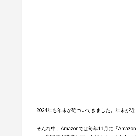
2024年も年末が近づいてきました。年末が
そんな中、Amazonでは毎年11月に『Am