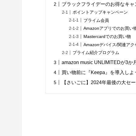
ブラックフライデーのお得なキャ
ポイントアップキャンペーン
プライム会員
Amazonアプリでのお買い
Mastercardでのお買い物
Amazonデバイス/関連ア
プライム紹介プログラム
amazon music UNLIMITEDが
買い物前に『Keepa』を導入しよ
【さいごに】2024年最後の大セ