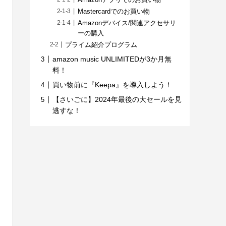
Mastercardでのお買い物
Amazonデバイス/関連アクセサリ
ーの購入
プライム紹介プログラム
amazon music UNLIMITEDが3か月無
料！
買い物前に『Keepa』を導入しよう！
【さいごに】2024年最後の大セールを見
逃すな！