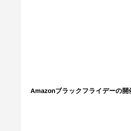
Amazonブラックフライデーの