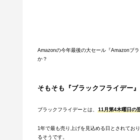
Amazonの今年最後の大セール『Amazo
か？
そもそも『ブラックフライデー』
ブラックフライデーとは、
11月第4木曜日の
1年で最も売り上げを見込める日とされてお
るそうです。