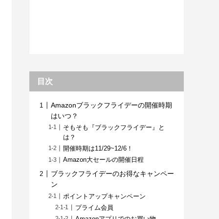
目次
Amazonブラックフライデーの開催時期
はいつ？
そもそも『ブラックフライデー』と
は？
開催時期は11/29~12/6！
Amazon大セールの開催日程
ブラックフライデーのお得なキャンペー
ン
ポイントアップキャンペーン
プライム会員
Amazonアプリでのお買い物