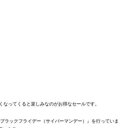
近くなってくると楽しみなのがお得なセールです。
azonブラックフライデー（サイバーマンデー）』を行っていま