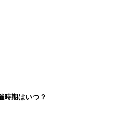
開催時期はいつ？