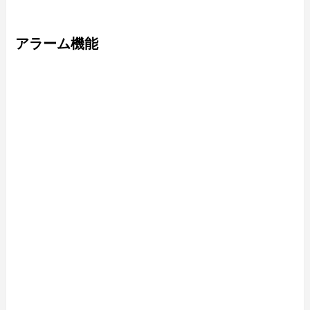
アラーム機能