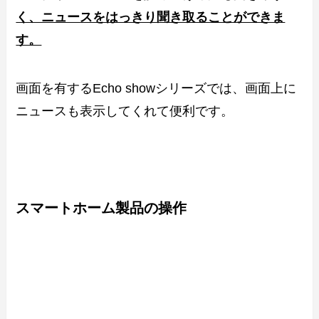
く、ニュースをはっきり聞き取ることができま
す。
画面を有するEcho showシリーズでは、画面上に
ニュースも表示してくれて便利です。
スマートホーム製品の操作