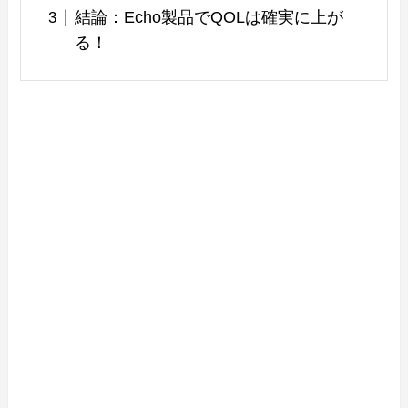
結論：Echo製品でQOLは確実に上が
る！