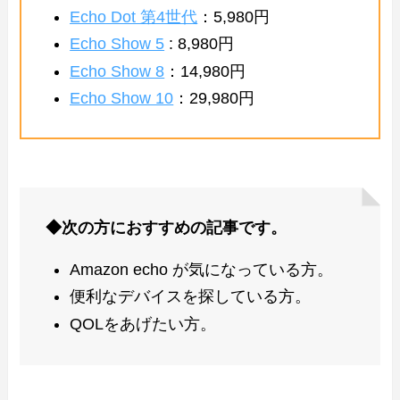
Echo Dot 第4世代
：5,980円
Echo Show 5
: 8,980円
Echo Show 8
：14,980円
Echo Show 10
：29,980円
◆次の方におすすめの記事です。
Amazon echo が気になっている方。
便利なデバイスを探している方。
QOLをあげたい方。