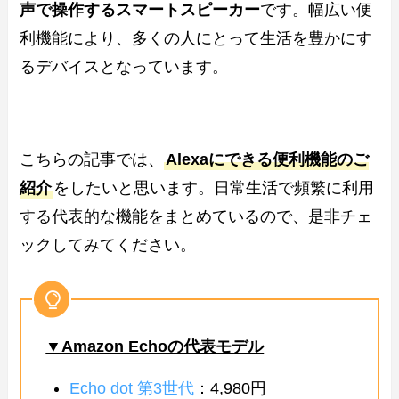
声で操作するスマートスピーカー
です。幅広い便
利機能により、多くの人にとって生活を豊かにす
るデバイスとなっています。
こちらの記事では、
Alexaにできる便利機能のご
紹介
をしたいと思います。日常生活で頻繁に利用
する代表的な機能をまとめているので、是非チェ
ックしてみてください。
▼Amazon Echoの代表モデル
Echo dot
第3世代
：4,980円