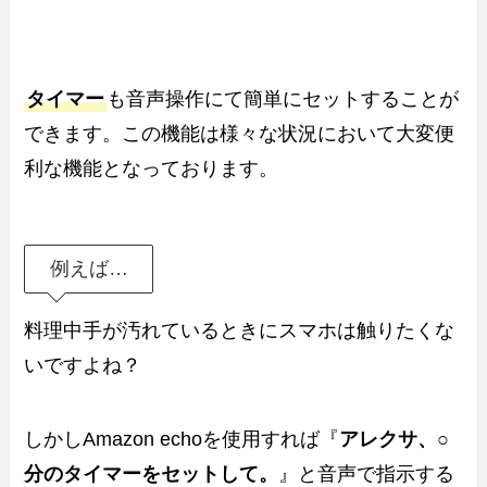
タイマー
も音声操作にて簡単にセットすることが
できます。この機能は様々な状況において大変便
利な機能となっております。
例えば…
料理中手が汚れているときにスマホは触りたくな
いですよね？
しかしAmazon echoを使用すれば『
アレクサ、○
分のタイマーをセットして。
』と音声で指示する