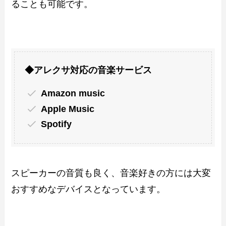
ることも可能です。
◆アレクサ対応の音楽サービス
Amazon music
Apple Music
Spotify
スピーカーの音質も良く、音楽好きの方には大変
おすすめなデバイスとなっています。