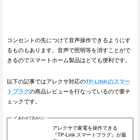
コンセントの先につけて音声操作できるようにす
るものもあります。音声で照明等を消すことがで
きるのでスマートホーム製品はとても便利です。
以下の記事ではアレクサ対応の
TP-LINKのスマー
トプラグ
の商品レビューを行なっているので要チ
ェックです。
あわせて読みたい
アレクサで家電を操作できる
『TP-Link スマートプラグ』が最