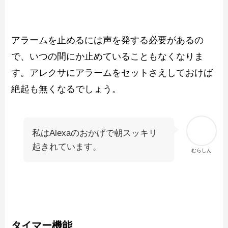
アラームを止めるには声を発する必要があるの
で、いつの間にか止めていることもなくなりま
す。アレクサにアラームをセットさえしておけば
絶起も無くなるでしょう。
私はAlexaのおかげで朝スッキリ
起きれています。
むらしん
タイマー機能