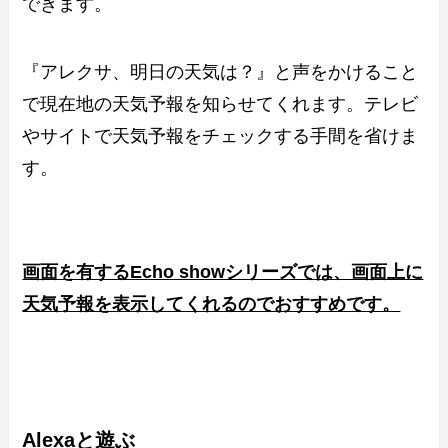
できます。
『アレクサ、明日の天気は？』と声をかけること
で現在地の天気予報を知らせてくれます。テレビ
やサイトで天気予報をチェックする手間を省けま
す。
画面を有するEcho showシリーズでは、画面上に
天気予報を表示してくれるのでおすすめです。
Alexaと遊ぶ