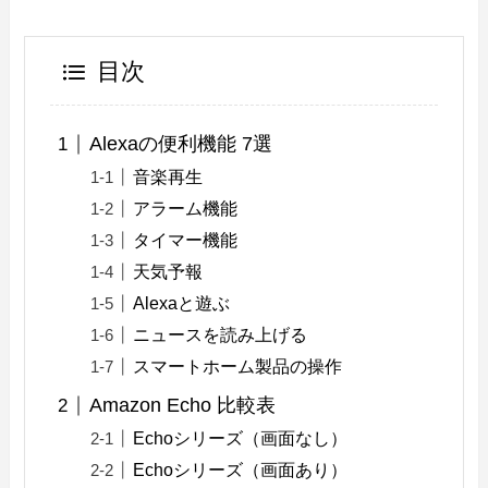
目次
Alexaの便利機能 7選
音楽再生
アラーム機能
タイマー機能
天気予報
Alexaと遊ぶ
ニュースを読み上げる
スマートホーム製品の操作
Amazon Echo 比較表
Echoシリーズ（画面なし）
Echoシリーズ（画面あり）