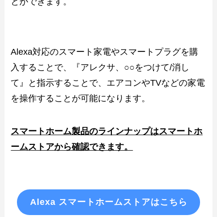
とができます。
Alexa対応のスマート家電やスマートプラグを購
入することで、『アレクサ、○○をつけて/消し
て』と指示することで、エアコンやTVなどの家電
を操作することが可能になります。
スマートホーム製品のラインナップはスマートホ
ームストアから確認できます。
Alexa スマートホームストアはこちら