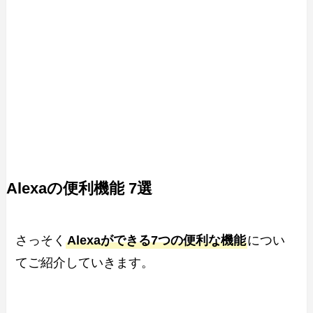
Alexaの便利機能
7選
さっそく
Alexaができる7つの便利な機能
につい
てご紹介していきます。