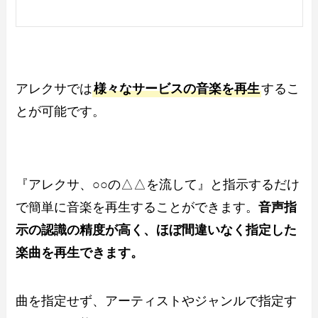
アレクサでは
様々なサービスの音楽を再生
するこ
とが可能です。
『アレクサ、○○の△△を流して』と指示するだけ
で簡単に音楽を再生することができます。
音声指
示の認識の精度が高く、ほぼ間違いなく指定した
楽曲を再生できます。
曲を指定せず、アーティストやジャンルで指定す