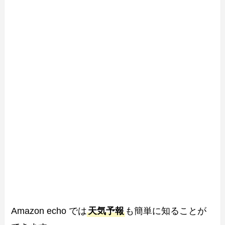
Amazon echo では
天気予報
も簡単に知ることが