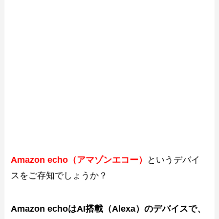
Amazon echo（アマゾンエコー）
というデバイ
スをご存知でしょうか？
Amazon echoはAI搭載（Alexa）のデバイスで、