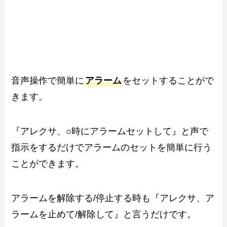
音声操作で簡単に
アラーム
をセットすることがで
きます。
『アレクサ、○時にアラームセットして』と声で
指示をするだけでアラームのセットを簡単に行う
ことができます。
アラームを解除する/停止する時も『アレクサ、ア
ラームを止めて/解除して』と言うだけです。