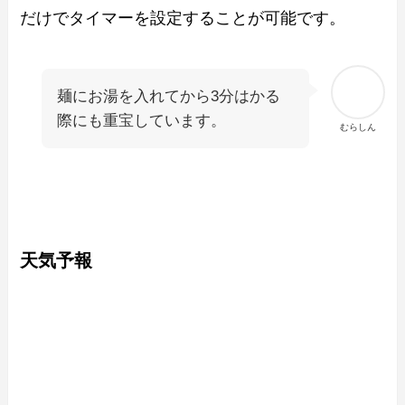
だけでタイマーを設定することが可能です。
麺にお湯を入れてから3分はかる
際にも重宝しています。
むらしん
天気予報