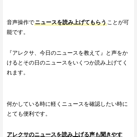
音声操作で
ニュースを読み上げてもらう
ことが可
能です。
『アレクサ、今日のニュースを教えて』と声をか
けるとその日のニュースをいくつか読み上げてく
れます。
何かしている時に軽くニュースを確認したい時に
とても便利です。
アレクサのニュースを読み上げる声も聞きやす