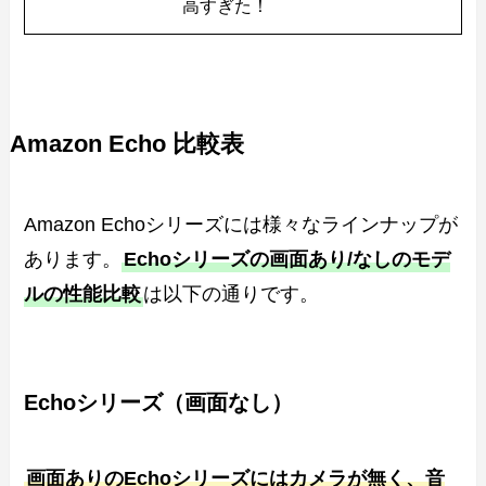
高すぎた！
Amazon Echo 比較表
Amazon Echoシリーズには様々なラインナップが
あります。
Echoシリーズの画面あり/なしのモデ
ルの性能比較
は以下の通りです。
Echoシリーズ（画面なし）
画面ありのEchoシリーズにはカメラが無く、音