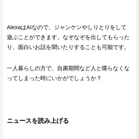
AlexaはAIなので、ジャンケンやしりとりをして
遊ぶことができます。なぞなぞを出してもらった
り、面白いお話を聞いたりすることも可能です。
一人暮らしの方で、自粛期間など人と喋らなくな
ってしまった時にいかがでしょうか？
ニュースを読み上げる