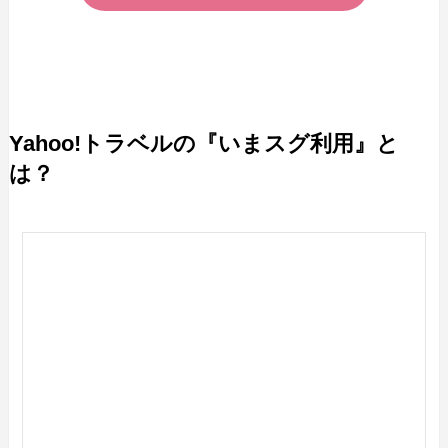
Yahoo!トラベルの『いまスグ利用』と
は？