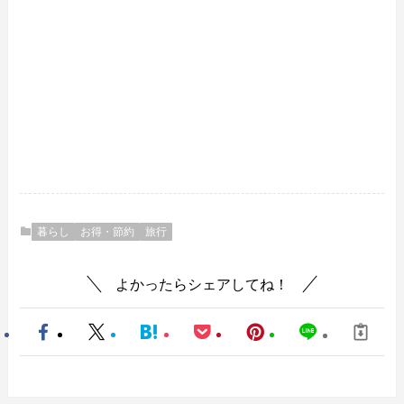
暮らし
お得・節約
旅行
よかったらシェアしてね！