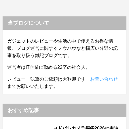
当ブログについて
ガジェットのレビューや生活の中で使えるお得な情
報、ブログ運営に関するノウハウなど幅広い分野の記
事を取り扱う雑記ブログです。
運営者はIT企業に勤める22卒の社会人。
レビュー・執筆のご依頼は大歓迎です。
お問い合わせ
までお願いいたします。
おすすめ記事
ヨドバシカメラ福袋2026の申込