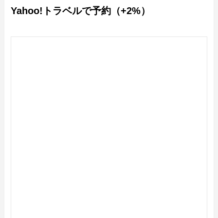
Yahoo!トラベルで予約（+2%）