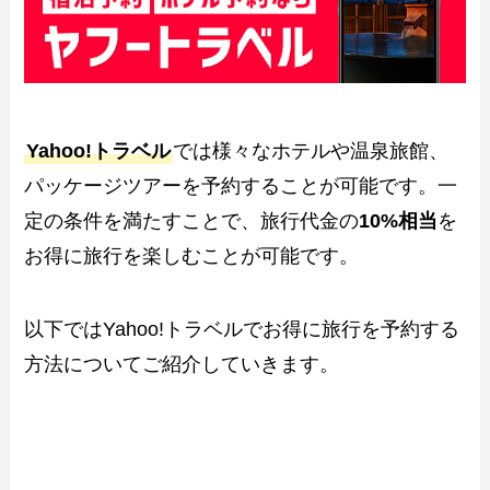
Yahoo!トラベル
では様々なホテルや温泉旅館、
パッケージツアーを予約することが可能です。一
定の条件を満たすことで、旅行代金の
10%相当
を
お得に旅行を楽しむことが可能です。
以下ではYahoo!トラベルでお得に旅行を予約する
方法についてご紹介していきます。