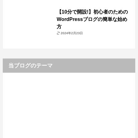
【10分で開設!】初心者のための
WordPressブログの簡単な始め
方
2024年2月23日
当ブログのテーマ