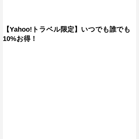
【Yahoo!トラベル限定】いつでも誰でも
10%お得！