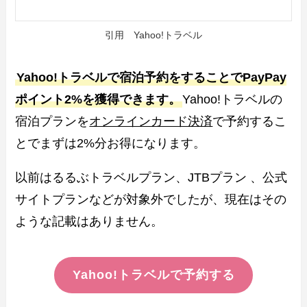
引用 Yahoo!トラベル
Yahoo!トラベルで宿泊予約をすることでPayPay
ポイント2%を獲得できます。
Yahoo!トラベルの
宿泊プランを
オンラインカード決済
で予約するこ
とでまずは2%分お得になります。
以前はるるぶトラベルプラン、JTBプラン 、公式
サイトプランなどが対象外でしたが、現在はその
ような記載はありません。
Yahoo!トラベルで予約する