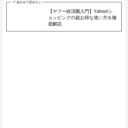
あわせて読みたい
【ヤフー経済圏入門】Yahoo!シ
ョッピングの超お得な使い方を徹
底解説