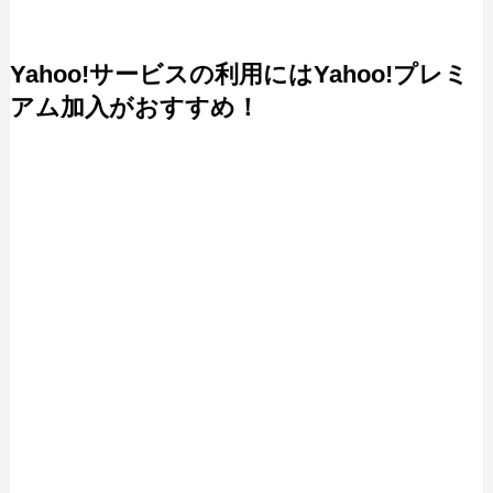
Yahoo!サービスの利用にはYahoo!プレミ
アム加入がおすすめ！