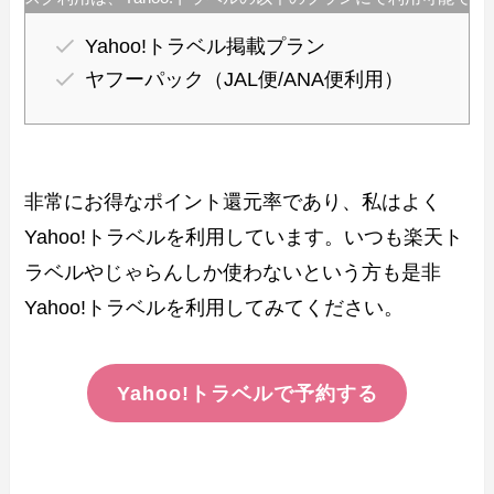
Yahoo!トラベル掲載プラン
ヤフーパック（JAL便/ANA便利用）
非常にお得なポイント還元率であり、私はよく
Yahoo!トラベルを利用しています。いつも楽天ト
ラベルやじゃらんしか使わないという方も是非
Yahoo!トラベルを利用してみてください。
Yahoo!トラベルで予約する