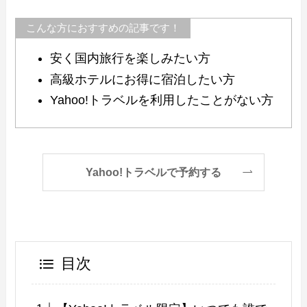
こんな方におすすめの記事です！
安く国内旅行を楽しみたい方
高級ホテルにお得に宿泊したい方
Yahoo!トラベルを利用したことがない方
Yahoo!トラベルで予約する
目次