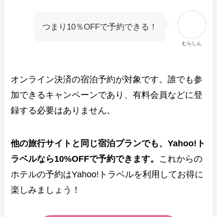
つまり10％OFFで予約できる！
むらしん
オンライン決済の宿泊予約が対象です。誰でも参
加できるキャンペーンであり、有料会員などに登
録する必要はありません。
他の旅行サイトと同じ宿泊プランでも、Yahoo!ト
ラベルなら10%OFFで予約できます。
これからの
ホテルの予約はYahoo!トラベルを利用してお得に
楽しみましょう！