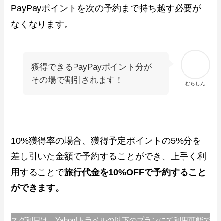
PayPayポイントを次の予約まで持ち越す必要が
なくなります。
獲得できるPayPayポイント分が
その場で割引されます！
むらしん
10%獲得率の場合、獲得予定ポイントの5%分を
差し引いた金額で予約することができ、上手く利
用することで
旅行代金を10%OFFで予約すること
ができます。
いまスグ利用は、Yahoo!トラベルの以下のプランにて利用可能です