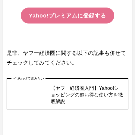
Yahoo!プレミアムに登録する
是非、ヤフー経済圏に関する以下の記事も併せて
チェックしてみてください。
あわせて読みたい
【ヤフー経済圏入門】Yahoo!シ
ョッピングの超お得な使い方を徹
底解説