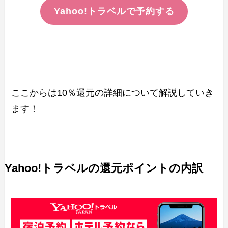
Yahoo!トラベルで予約する
ここからは10％還元の詳細について解説していき
ます！
Yahoo!トラベルの還元ポイントの内訳