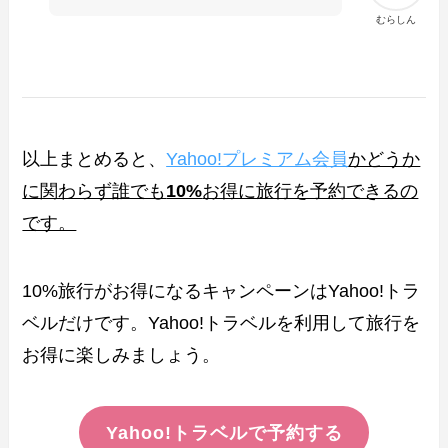
むらしん
以上まとめると、
Yahoo!プレミアム会員
かどうか
に関わらず誰でも
10%
お得に旅行を予約できるの
です。
10%旅行がお得になるキャンペーンはYahoo!トラ
ベルだけです。Yahoo!トラベルを利用して旅行を
お得に楽しみましょう。
Yahoo!トラベルで予約する