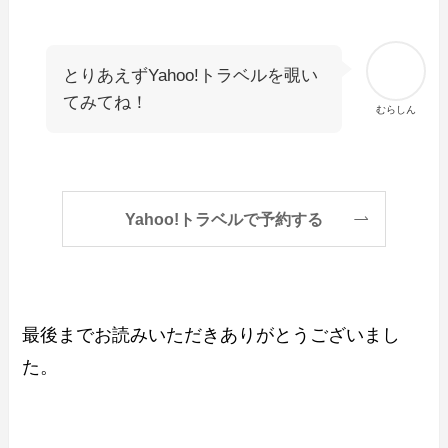
とりあえずYahoo!トラベルを覗い
てみてね！
むらしん
Yahoo!トラベルで予約する
最後までお読みいただきありがとうございまし
た。