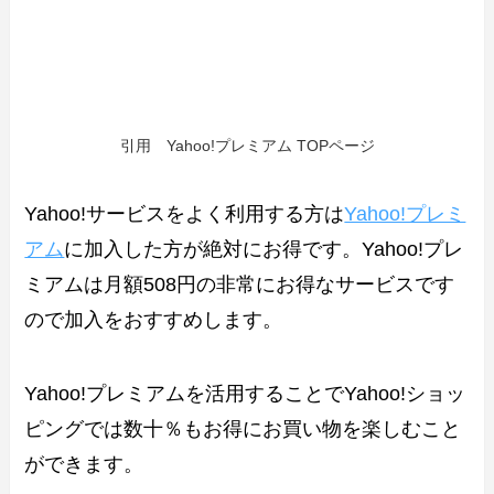
引用 Yahoo!プレミアム TOPページ
Yahoo!サービスをよく利用する方は
Yahoo!プレミ
アム
に加入した方が絶対にお得です。Yahoo!プレ
ミアムは月額508円の非常にお得なサービスです
ので加入をおすすめします。
Yahoo!プレミアムを活用することでYahoo!ショッ
ピングでは数十％もお得にお買い物を楽しむこと
ができます。