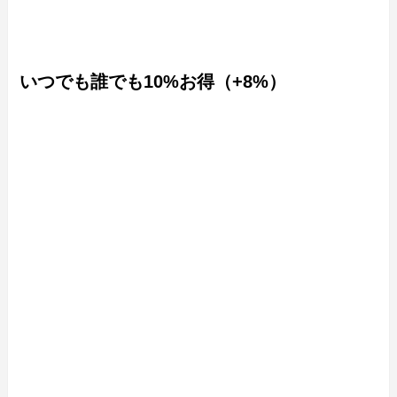
いつでも誰でも10%お得（+8%）