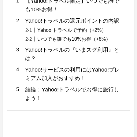
【Yahoo!トラベル限定】いつでも誰で
も10%お得！
Yahoo!トラベルの還元ポイントの内訳
Yahoo!トラベルで予約（+2%）
いつでも誰でも10%お得（+8%）
Yahoo!トラベルの『いまスグ利用』と
は？
Yahoo!サービスの利用にはYahoo!プレ
ミアム加入がおすすめ！
結論：Yahoo!トラベルでお得に旅行し
よう！