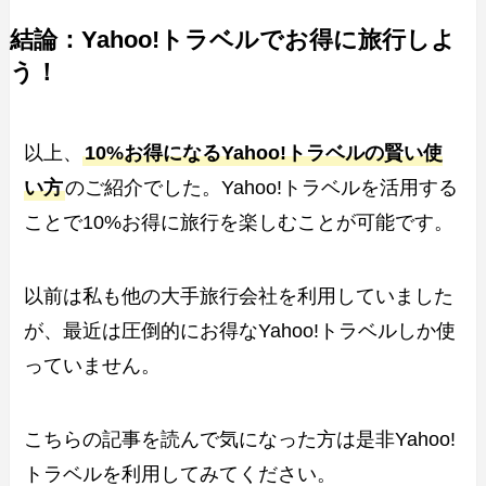
結論：Yahoo!トラベルでお得に旅行しよ
う！
以上、
10%お得になるYahoo!トラベルの賢い使
い方
のご紹介でした。Yahoo!トラベルを活用する
ことで10%お得に旅行を楽しむことが可能です。
以前は私も他の大手旅行会社を利用していました
が、最近は圧倒的にお得なYahoo!トラベルしか使
っていません。
こちらの記事を読んで気になった方は是非Yahoo!
トラベルを利用してみてください。