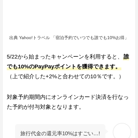
出典 Yahoo!トラベル 「宿泊予約でいつでも誰でも10%お得」
5/22から始まったキャンペーンを利用すると、
誰
でも10%のPayPayポイントを獲得できます。
（上で紹介した+2%と合わせての10％です。）
対象予約期間内にオンラインカード決済を行なっ
た予約が付与対象となります。
旅行代金の還元率10%はすごい…!