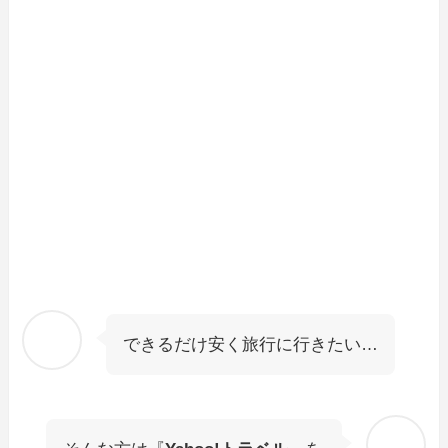
できるだけ安く旅行に行きたい…