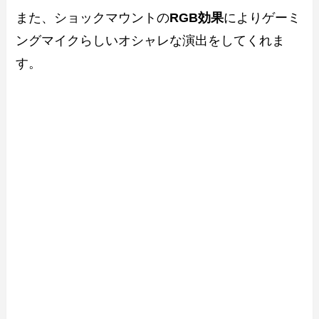
また、ショックマウントの
RGB効果
によりゲーミ
ングマイクらしいオシャレな演出をしてくれま
す。