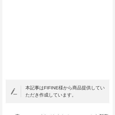
本記事はFIFINE様から商品提供してい
ただき作成しています。