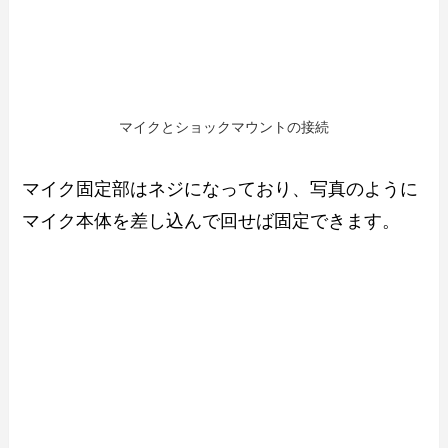
マイクとショックマウントの接続
マイク固定部はネジになっており、写真のように
マイク本体を差し込んで回せば固定できます。