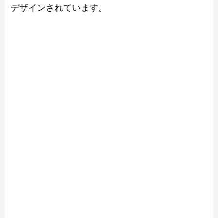
デザインされています。