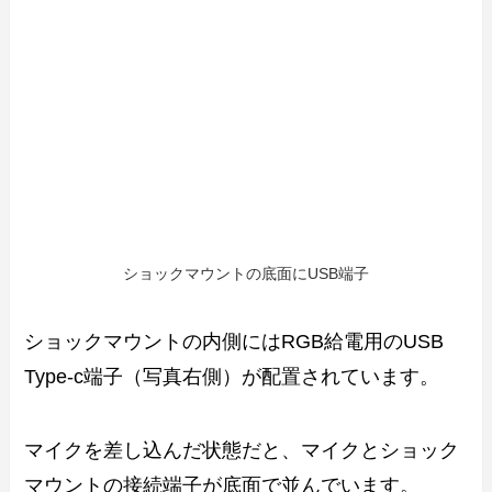
ショックマウントの底面にUSB端子
ショックマウントの内側にはRGB給電用のUSB
Type-c端子（写真右側）が配置されています。
マイクを差し込んだ状態だと、マイクとショック
マウントの接続端子が底面で並んでいます。