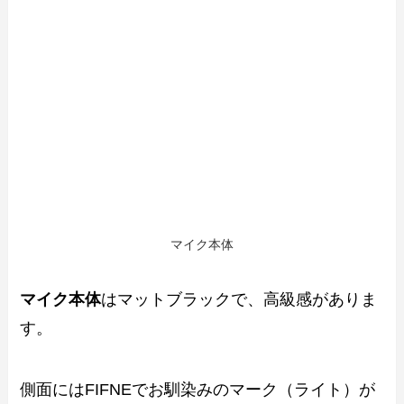
マイク本体
マイク本体
はマットブラックで、高級感がありま
す。
側面にはFIFNEでお馴染みのマーク（ライト）が