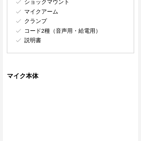
ショックマウント
マイクアーム
クランプ
コード2種（音声用・給電用）
説明書
マイク本体