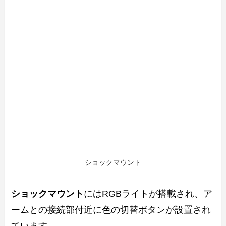
ショックマウント
ショックマウント
にはRGBライトが搭載され、ア
ームとの接続部付近に色の切替ボタンが設置され
ています。