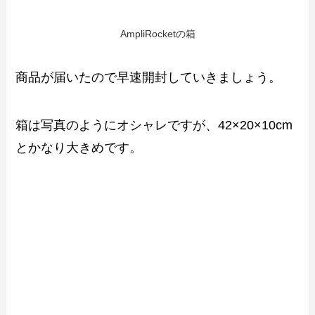
AmpliRocketの箱
商品が届いたので早速開封していきましょう。
箱は写真のようにオシャレですが、42×20×10cm
とかなり大きめです。