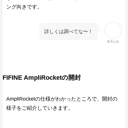
ング向きです。
詳しくは調べてな〜！
むらしん
FIFINE AmpliRocketの開封
AmpliRocketの仕様がわかったところで、開封の
様子をご紹介していきます。