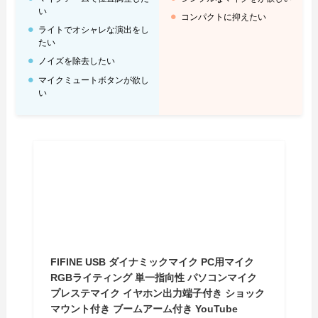
い
コンパクトに抑えたい
ライトでオシャレな演出をし
たい
ノイズを除去したい
マイクミュートボタンが欲し
い
FIFINE USB ダイナミックマイク PC用マイク
RGBライティング 単一指向性 パソコンマイク
プレステマイク イヤホン出力端子付き ショック
マウント付き ブームアーム付き YouTube