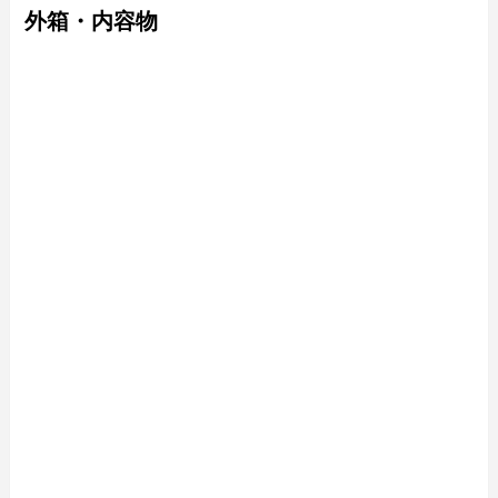
外箱・内容物