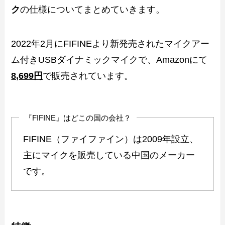
ク
の仕様についてまとめていきます。
2022年2月にFIFINEより新発売されたマイクアー
ム付きUSBダイナミックマイクで、Amazonにて
8,699円
で販売されています。
『FIFINE』はどこの国の会社？
FIFINE（ファイファイン）は2009年設立、
主にマイクを販売している中国のメーカー
です。