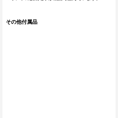
その他付属品