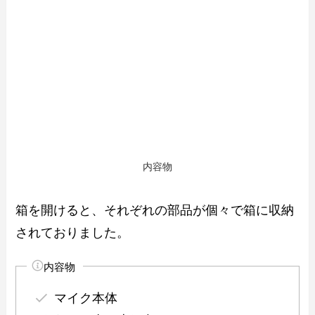
内容物
箱を開けると、それぞれの部品が個々で箱に収納
されておりました。
内容物
マイク本体