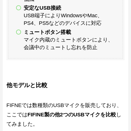
安定なUSB接続
USB端子によりWindowsやMac、
PS4、PS5などのデバイスに対応
ミュートボタン搭載
マイク内蔵のミュートボタンにより、
会議中のミュートし忘れを防止
他モデルと比較
FIFNEでは数種類のUSBマイクを販売しており、
ここでは
FIFINE製の他2つのUSBマイクを比較
し
てみました。