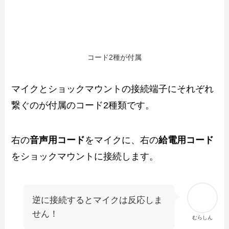
コード2種が付属
マイクとショックマウントの接続端子にそれぞれ
繋ぐのが付属のコード2種類です。
右の
音声用コード
をマイクに、右の
給電用コード
をショックマウントに接続します。
逆に接続するとマイクは反応しま
せん！
むらしん