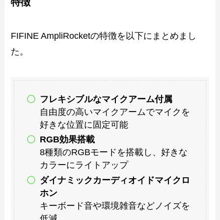
特徴
FIFINE AmpliRocketの特徴を以下にまとめまし
た。
フレキシブルなマイクアーム付属
自由度の高いマイクアームでマイクを
好きな位置に固定可能
RGB効果搭載
8種類のRGBモードを搭載し、好きな
カラーにライトアップ
ダイナミックカーディオイドマイクロ
ホン
キーボード音や環境雑音などノイズを
低減