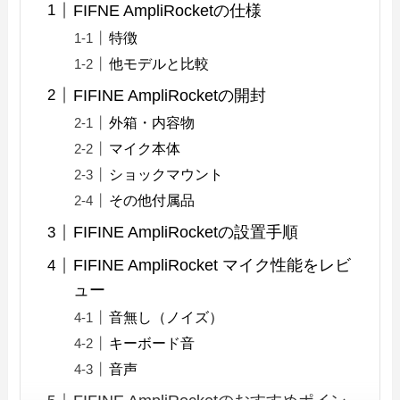
FIFNE AmpliRocketの仕様
特徴
他モデルと比較
FIFINE AmpliRocketの開封
外箱・内容物
マイク本体
ショックマウント
その他付属品
FIFINE AmpliRocketの設置手順
FIFINE AmpliRocket マイク性能をレビ
ュー
音無し（ノイズ）
キーボード音
音声