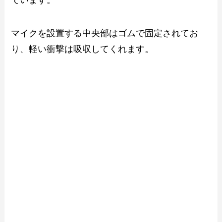
マイクを設置する中央部はゴムで固定されてお
り、軽い衝撃は吸収してくれます。