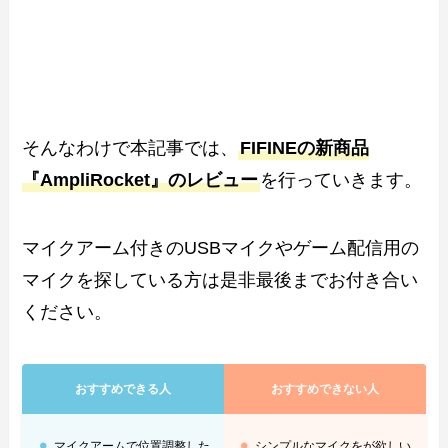
そんなわけで本記事では、
FIFINEの新商品
『AmpliRocket』
のレビュー
を行っていきます。
マイクアーム付きのUSBマイクやゲーム配信用の
マイクを探している方は是非最後までお付き合い
ください。
おすすめできる人
おすすめできない人
マイクアームで位置調整した
シンプルなマイクをが欲しい