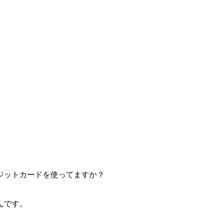
ジットカードを使ってますか？
んです。