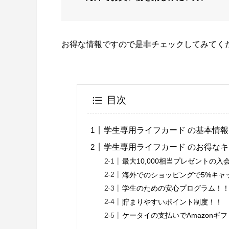
お得な情報ですので是非チェックしてみてく
目次
学生専用ライフカード の基本情報
学生専用ライフカード のお得な
最大10,000相当プレゼントの
海外でのショッピングで5%キャ
学生のための安心プログラム！
貯まりやすいポイント制度！！
ケータイの支払いでAmazonギ