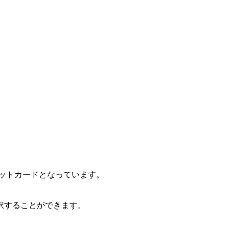
ジットカードとなっています。
択することができます。