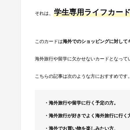
学生専用ライフカー
それは、
このカードは
海外でのショッピングに対して
海外旅行や留学に欠かせないカードとなって
こちらの記事は次のような方におすすめです
・海外旅行や留学に行く予定の方。
・海外旅行が好きでよく海外旅行に行く
・海外でお買い物を楽しみたい方
。