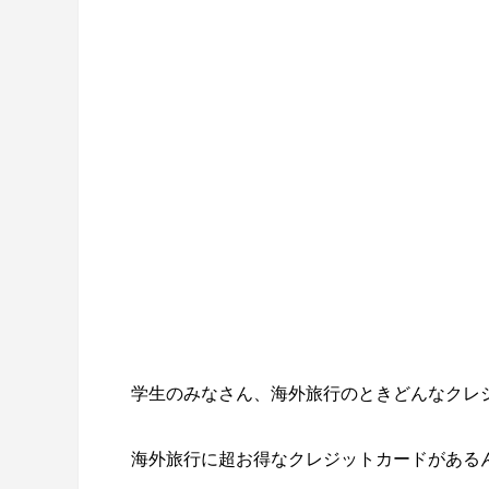
学生のみなさん、海外旅行のときどんなクレ
海外旅行に超お得なクレジットカードがある