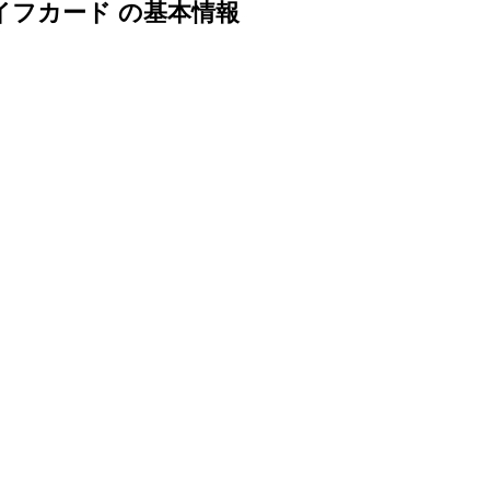
イフカード の基本情報