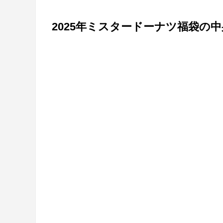
2025年ミスタードーナツ福袋の中