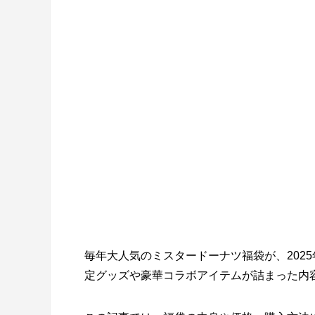
毎年大人気のミスタードーナツ福袋が、202
定グッズや豪華コラボアイテムが詰まった内