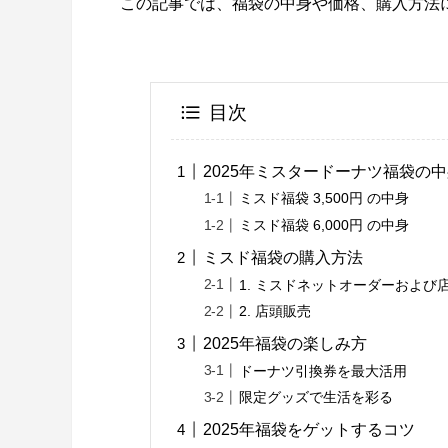
この記事では、福袋の中身や価格、購入方法
目次
2025年ミスタードーナツ福袋の
ミスド福袋 3,500円 の中身
ミスド福袋 6,000円 の中身
ミスド福袋の購入方法
1. ミスドネットオーダーおよび
2. 店頭販売
2025年福袋の楽しみ方
ドーナツ引換券を最大活用
限定グッズで生活を彩る
2025年福袋をゲットするコツ