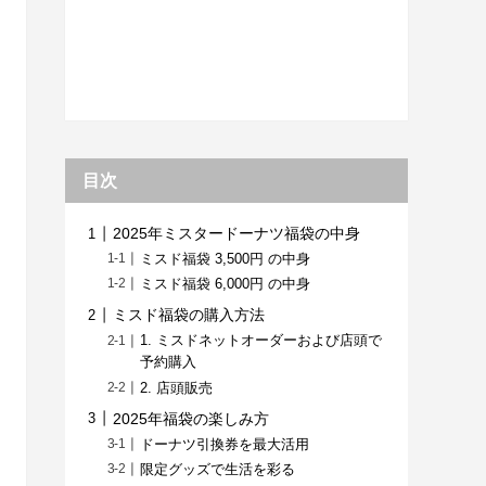
目次
2025年ミスタードーナツ福袋の中身
ミスド福袋 3,500円 の中身
ミスド福袋 6,000円 の中身
ミスド福袋の購入方法
1. ミスドネットオーダーおよび店頭で
予約購入
2. 店頭販売
2025年福袋の楽しみ方
ドーナツ引換券を最大活用
限定グッズで生活を彩る