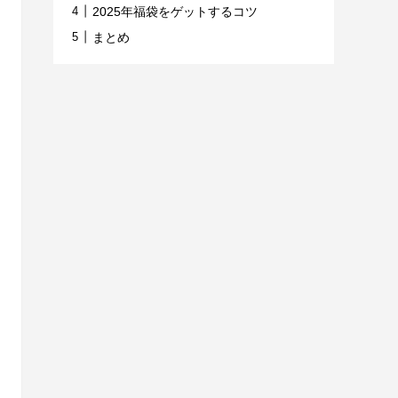
2025年福袋をゲットするコツ
まとめ