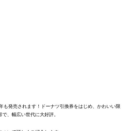
5年も発売されます！ドーナツ引換券をはじめ、かわいい限
容で、幅広い世代に大好評。