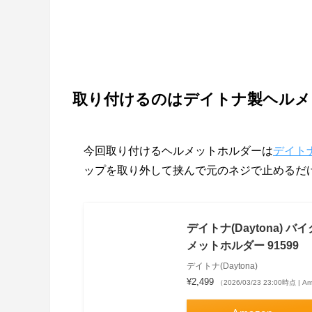
取り付けるのはデイトナ製ヘルメ
今回取り付けるヘルメットホルダーは
デイト
ップを取り外して挟んで元のネジで止めるだ
デイトナ(Daytona) バ
メットホルダー 91599
デイトナ(Daytona)
¥2,499
（2026/03/23 23:00時点 | 