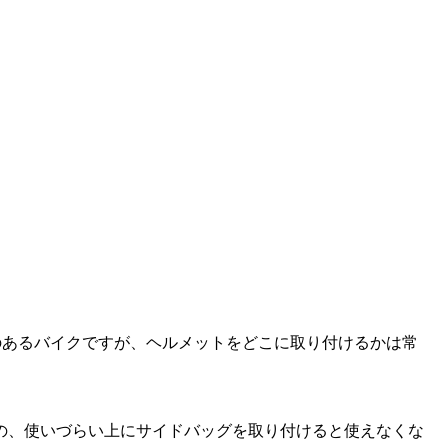
人気のあるバイクですが、ヘルメットをどこに取り付けるかは常
の、使いづらい上にサイドバッグを取り付けると使えなくな