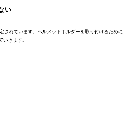
ない
定されています。ヘルメットホルダーを取り付けるために
ていきます。