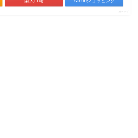
楽天市場
Yahooショッピング
ポチップ