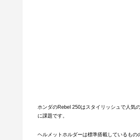
ホンダのRebel 250はスタイリッシュで
に課題です。
ヘルメットホルダーは標準搭載しているもの