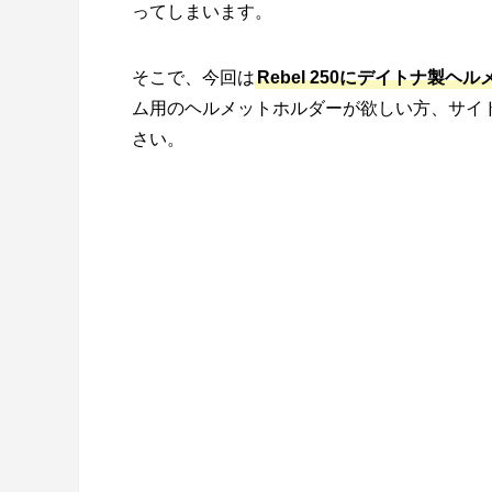
ってしまいます。
そこで、今回は
Rebel 250にデイトナ製
ム用のヘルメットホルダーが欲しい方、サイ
さい。