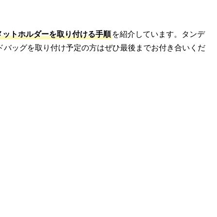
ヘルメットホルダーを取り付ける手順
を紹介しています。タンデ
ドバッグを取り付け予定の方はぜひ最後までお付き合いくだ