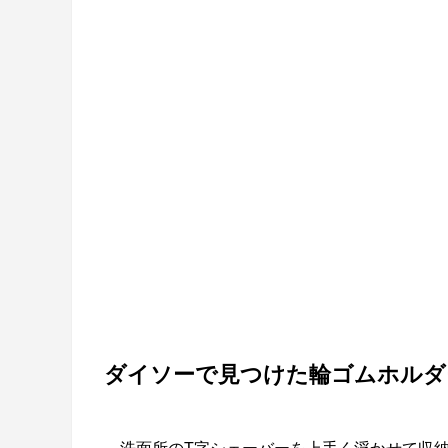
ダイソーで見つけた輪ゴムホルダ