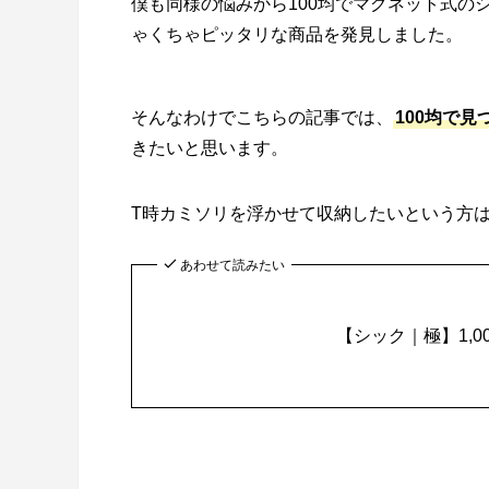
僕も同様の悩みから100均でマグネット式の
ゃくちゃピッタリな商品を発見しました。
そんなわけでこちらの記事では、
100均で
きたいと思います。
T時カミソリを浮かせて収納したいという方
あわせて読みたい
【シック｜極】1,