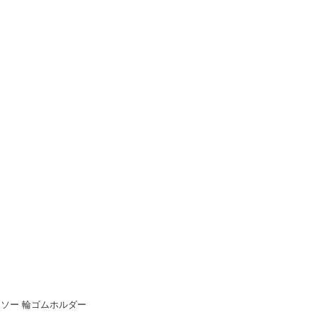
ソー 輪ゴムホルダー