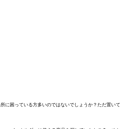
場所に困っている方多いのではないでしょうか？ただ置いて