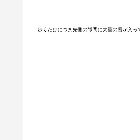
歩くたびにつま先側の隙間に大量の雪が入っ