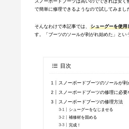
スノーボードブーツは高いのでできれば安く
で簡単に修理できるようなので試してみまし
そんなわけで本記事では、
シューグーを使用
す。「ブーツのソールが剥がれ始めた」とい
目次
スノーボードブーツのソールが剥
スノーボードブーツの修理に必要
スノーボードブーツの修理方法
シューグーをなじませる
補修材を固める
完成！