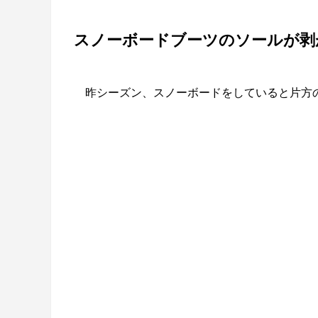
スノーボードブーツのソールが剥
昨シーズン、スノーボードをしていると片方