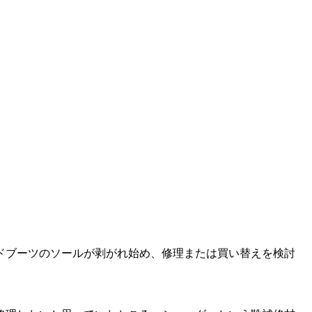
ドブーツのソールが剥がれ始め、修理または買い替えを検討