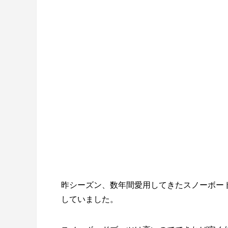
昨シーズン、数年間愛用してきたスノーボー
していました。