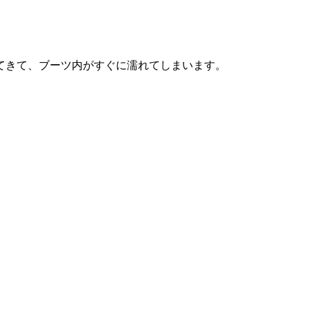
てきて、ブーツ内がすぐに濡れてしまいます。