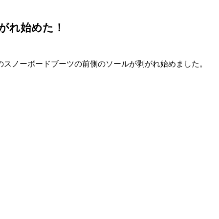
がれ始めた！
のスノーボードブーツの前側のソールが剥がれ始めました。