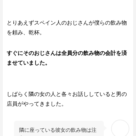
とりあえずスペイン人のおじさんが僕らの飲み物
を頼み、乾杯。
すぐにそのおじさんは全員分の飲み物の会計を済
ませていました。
しばらく隣の女の人と各々お話ししていると男の
店員がやってきました。
隣に座っている彼女の飲み物は注