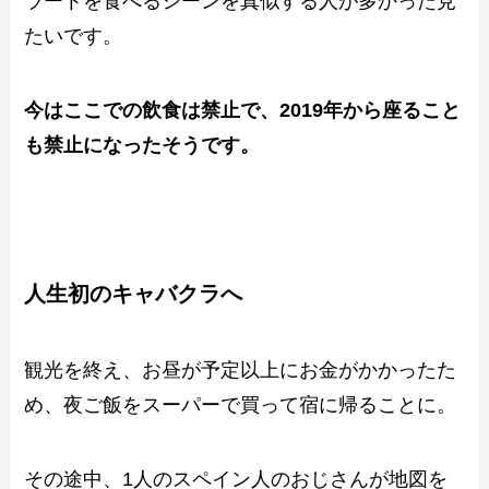
ラートを食べるシーンを真似する人が多かった見
たいです。
今はここでの飲食は禁止で、2019年から座ること
も禁止になったそうです。
人生初のキャバクラへ
観光を終え、お昼が予定以上にお金がかかったた
め、夜ご飯をスーパーで買って宿に帰ることに。
その途中、1人のスペイン人のおじさんが地図を