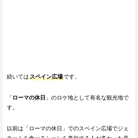
続いては
スペイン広場
です。
「
ローマの休日
」のロケ地として有名な観光地で
す。
以前は「ローマの休日」でのスペイン広場でジェ