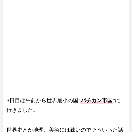
3日目は午前から世界最小の国”
バチカン市国
”に
行きました。
世界史とか地理、美術には疎いのでそういった話