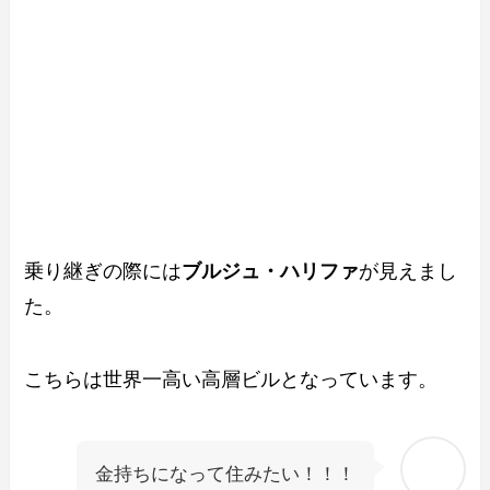
乗り継ぎの際には
ブルジュ・ハリファ
が見えまし
た。
こちらは世界一高い高層ビルとなっています。
金持ちになって住みたい！！！