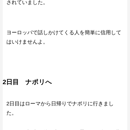
されていました。
ヨーロッパで話しかけてくる人を簡単に信用して
はいけませんよ。
2日目 ナポリへ
2日目はローマから日帰りでナポリに行きまし
た。