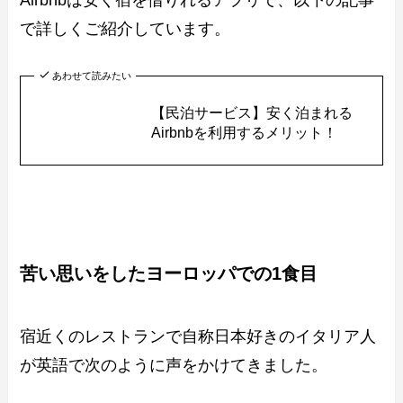
Airbnbは安く宿を借りれるアプリで、以下の記事
で詳しくご紹介しています。
あわせて読みたい
【民泊サービス】安く泊まれる
Airbnbを利用するメリット！
苦い思いをしたヨーロッパでの1食目
宿近くのレストランで自称日本好きのイタリア人
が英語で次のように声をかけてきました。