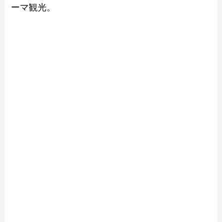
ーマ観光。