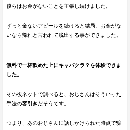
僕らはお金がないことを主張し続けました。
ずっと金ないアピールを続けると結局、お金がな
いなら帰れと言われて脱出する事ができました。
無料で一杯飲めた上にキャバクラ？を体験できま
した。
その後ネットで調べると、おじさんはそういった
手法の
客引き
だそうです。
つまり、あのおじさんに話しかけられた時点で騙