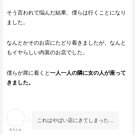
そう言われて悩んだ結果、僕らは行くことになり
ました。
なんとかそのお店にたどり着きましたが、なんと
もイヤらしい内装のお店でした。
僕らが席に着くと
一人一人の隣に女の人が座って
きました。
これはやばい店にきてしまった…
むらしん