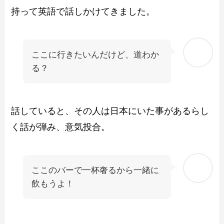
持って英語で話しかけてきました。
ここに行きたいんだけど、道わか
る？
話していると、その人は日本にいた事があるらし
く話が弾み、意気投合。
ここのバーで一杯奢るから一緒に
飲もうよ！