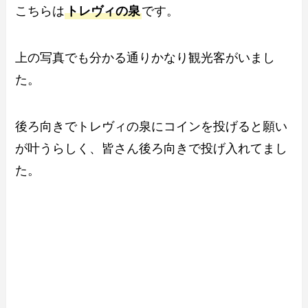
こちらは
トレヴィの泉
です。
上の写真でも分かる通りかなり観光客がいまし
た。
後ろ向きでトレヴィの泉にコインを投げると願い
が叶うらしく、皆さん後ろ向きで投げ入れてまし
た。