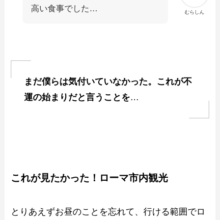
高い食事でした…
むらしん
まだ僕らは気付いていなかった。これが不
運の始まりだと言うことを
…
これが見たかった！ローマ市内観光
とりあえずお昼のことを忘れて、行ける範囲でロ