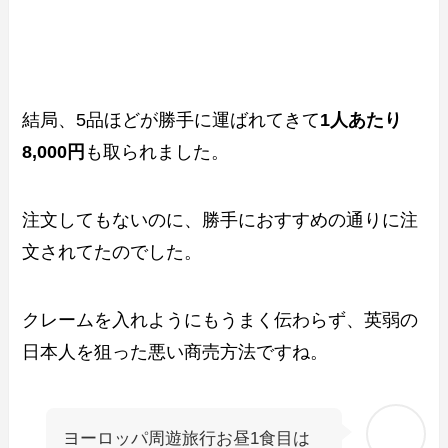
結局、5品ほどが勝手に運ばれてきて
1人あたり
8,000円
も取られました。
注文してもないのに、勝手におすすめの通りに注
文されてたのでした。
クレームを入れようにもうまく伝わらず、英弱の
日本人を狙った悪い商売方法ですね。
ヨーロッパ周遊旅行お昼1食目は