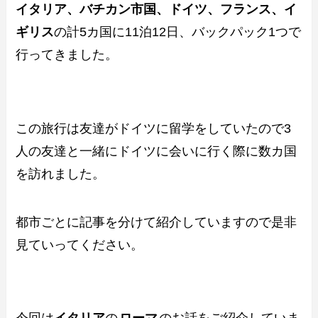
イタリア、バチカン市国、ドイツ、フランス、イ
ギリス
の計5カ国に11泊12日、バックパック1つで
行ってきました。
この旅行は友達がドイツに留学をしていたので3
人の友達と一緒にドイツに会いに行く際に数カ国
を訪れました。
都市ごとに記事を分けて紹介していますので是非
見ていってください。