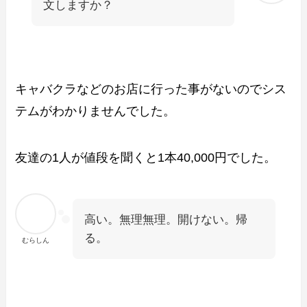
文しますか？
キャバクラなどのお店に行った事がないのでシス
テムがわかりませんでした。
友達の1人が値段を聞くと1本40,000円でした。
高い。無理無理。開けない。帰
る。
むらしん