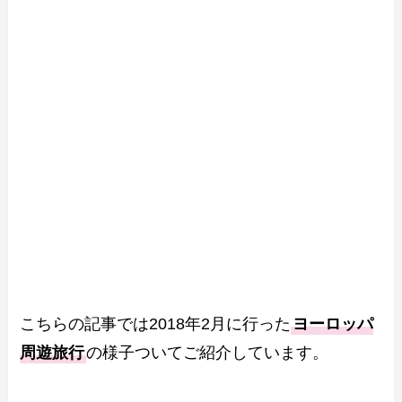
こちらの記事では2018年2月に行った
ヨーロッパ
周遊旅行
の様子ついてご紹介しています。