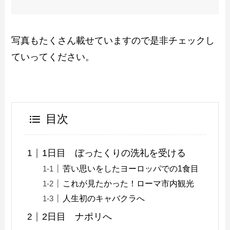
写真もたくさん載せていますので是非チェックし
ていってください。
目次
1日目 ぼったくりの洗礼を受ける
苦い思いをしたヨーロッパでの1食目
これが見たかった！ローマ市内観光
人生初のキャバクラへ
2日目 ナポリへ