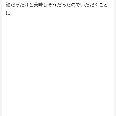
謎だったけど美味しそうだったのでいただくこと
に。