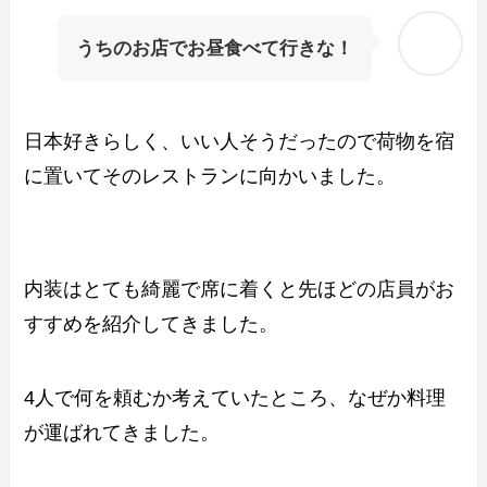
うちのお店でお昼食べて行きな！
日本好きらしく、いい人そうだったので荷物を宿
に置いてそのレストランに向かいました。
内装はとても綺麗で席に着くと先ほどの店員がお
すすめを紹介してきました。
4人で何を頼むか考えていたところ、なぜか料理
が運ばれてきました。