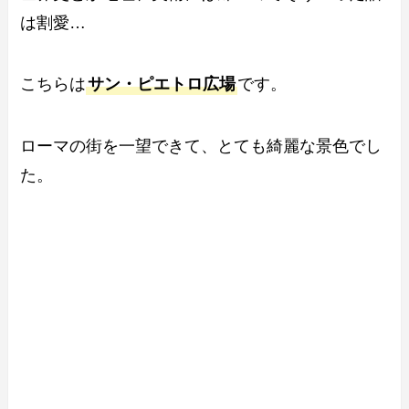
は割愛…
こちらは
サン・ピエトロ広場
です。
ローマの街を一望できて、とても綺麗な景色でし
た。