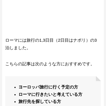
ローマには旅行の1,3日目（2日目はナポリ）の3
泊しました。
こちらの記事は次のような方におすすめです。
ヨーロッパ旅行に行く予定の方
ローマに行きたいと考えている方
旅行先を探している方