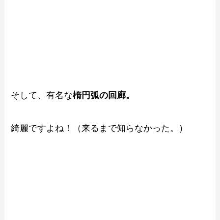
そして、有名な
楕円弧の回廊。
綺麗ですよね！（来るまで知らなかった。）