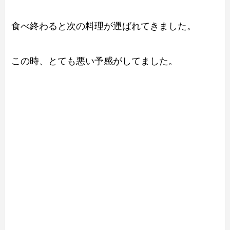
食べ終わると次の料理が運ばれてきました。
この時、とても悪い予感がしてました。