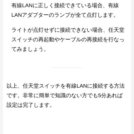
有線LANに正しく接続できている場合、有線
LANアダプターのランプが全て点灯します。
ライトが点灯せずに接続できない場合、任天堂
スイッチの再起動やケーブルの再接続を行なっ
てみましょう。
以上、任天堂スイッチを有線LANに接続する方法
です。非常に簡単で知識のない方でも5分あれば
設定は完了します。