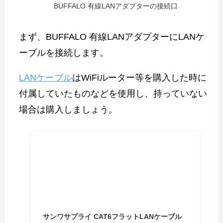
BUFFALO 有線LANアダプターの接続口
まず、BUFFALO 有線LANアダプターにLANケ
ーブルを接続します。
LANケーブル
はWiFiルーター等を購入した時に
付属していたものなどを使用し、持っていない
場合は購入しましょう。
サンワサプライ CAT6フラットLANケーブル