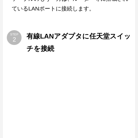
ているLANポートに接続します。
有線LANアダプタに任天堂スイッ
STEP
チを接続