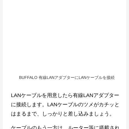
BUFFALO 有線LANアダプターにLANケーブルを接続
LANケーブルを用意したら有線LANアダプター
に接続します。LANケーブルのツメがカチッと
はまるまで、しっかりと差し込みましょう。
ケーブルのもう一方は、ルーター等に搭載され