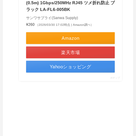
(0.5m) 1Gbps/250MHz RJ45 ツメ折れ防止 ブ
ラック LA-FL6-005BK
サンワサプライ(Sanwa Supply)
¥260
（2026/03/30 17:02時点 | Amazon調べ）
Amazon
楽天市場
Yahooショッピング
ポチップ