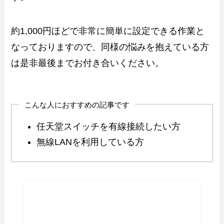
約1,000円ほどで非常に簡単に設定できる作業と
なっておりますので、同様の悩みを抱えている方
は是非最後までお付き合いください。
こんな人におすすめの記事です
任天堂スイッチを有線接続したい方
無線LANを利用している方