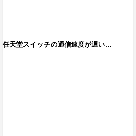
任天堂スイッチの通信速度が遅い…