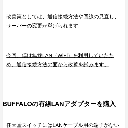
改善策としては、通信接続方法や回線の見直し、
サーバーの変更が挙げられます。
今回、僕は無線LAN（WiFi）を利用していたた
め、通信接続方法の面から改善を試みます。
BUFFALOの有線LANアダプターを購入
任天堂スイッチにはLANケーブル用の端子がない