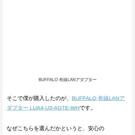
BUFFALO 有線LANアダプター
そこで僕が購入したのが、
BUFFALO 有線LANア
ダプター LUA4-U3-AGTE-WH
です。
なぜこちらを選んだかというと、安心の