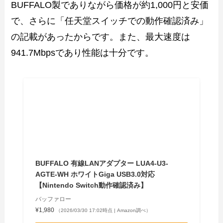
BUFFALO製でありながら価格が約1,000円と安価
で、さらに「任天堂スイッチでの動作確認済み」
の記載があったからです。また、最大速度は
941.7Mbpsであり性能は十分です。
BUFFALO 有線LANアダプター LUA4-U3-
AGTE-WH ホワイトGiga USB3.0対応
【Nintendo Switch動作確認済み】
バッファロー
¥1,980
（2026/03/30 17:02時点 | Amazon調べ）