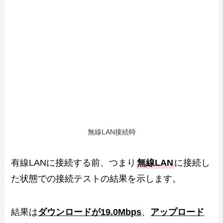
無線LAN接続時
有線LANに接続する前、つまり
無線LAN
に接続し
た状態での接続テストの結果を示します。
結果は
ダウンロードが19.0Mbps
、
アップロード