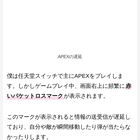
APEXの遅延
僕は任天堂スイッチで主にAPEXをプレイしま
す。しかしゲームプレイ中、画面右上に頻繁に
赤
いパケットロスマーク
が表示されます。
このマークが表示されると情報の送受信が遅延し
ており、自分や敵が瞬間移動したり弾が当たらな
かったりします。