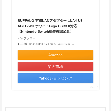
BUFFALO 有線LANアダプター LUA4-U3-
AGTE-WH ホワイトGiga USB3.0対応
【Nintendo Switch動作確認済み】
バッファロー
¥1,980
（2026/03/30 17:02時点 | Amazon調べ）
Amazon
楽天市場
Yahooショッピング
ポチップ