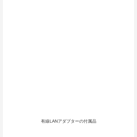
有線LANアダプターの付属品