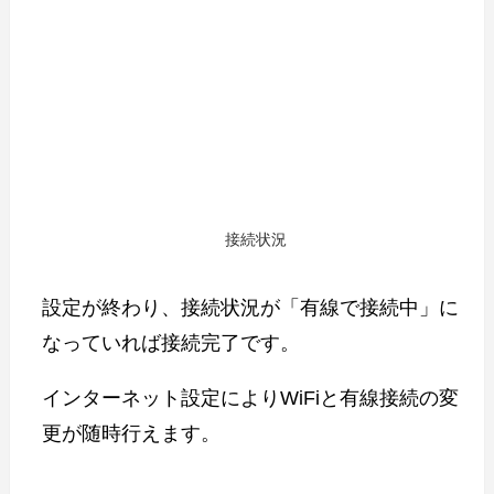
接続状況
設定が終わり、接続状況が「有線で接続中」に
なっていれば接続完了です。
インターネット設定によりWiFiと有線接続の変
更が随時行えます。