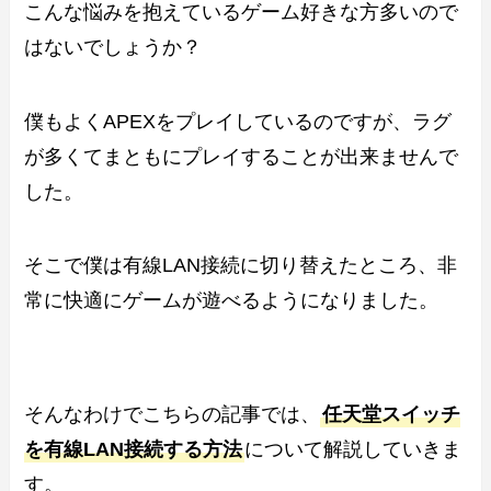
こんな悩みを抱えているゲーム好きな方多いので
はないでしょうか？
僕もよくAPEXをプレイしているのですが、ラグ
が多くてまともにプレイすることが出来ませんで
した。
そこで僕は有線LAN接続に切り替えたところ、非
常に快適にゲームが遊べるようになりました。
そんなわけでこちらの記事では、
任天堂スイッチ
を有線LAN接続する方法
について解説していきま
す。