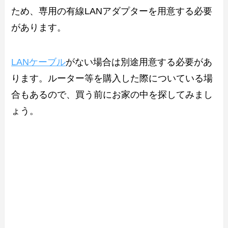
ため、専用の有線LANアダプターを用意する必要
があります。
LANケーブル
がない場合は別途用意する必要があ
ります。ルーター等を購入した際についている場
合もあるので、買う前にお家の中を探してみまし
ょう。