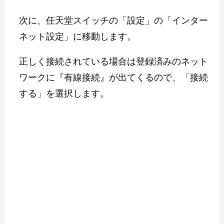
次に、任天堂スイッチの「設定」の「インター
ネット設定」に移動します。
正しく接続されている場合は登録済みのネット
ワークに『有線接続』が出てくるので、「接続
する」を選択します。