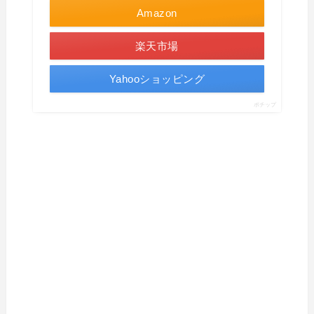
Amazon
楽天市場
Yahooショッピング
ポチップ