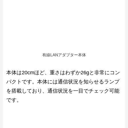
有線LANアダプター本体
本体は20cmほど、重さはわずか26gと非常にコン
パクトです。本体には通信状況を知らせるランプ
を搭載しており、通信状況を一目でチェック可能
です。