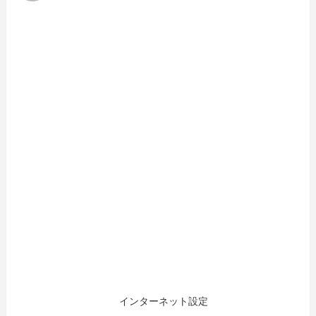
インターネット設定