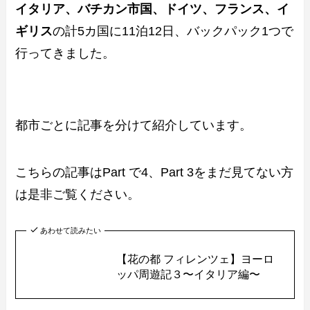
イタリア、バチカン市国、ドイツ、フランス、イ
ギリス
の計5カ国に11泊12日、バックパック1つで
行ってきました。
都市ごとに記事を分けて紹介しています。
こちらの記事はPart で4、Part 3をまだ見てない方
は是非ご覧ください。
あわせて読みたい
【花の都 フィレンツェ】ヨーロ
ッパ周遊記３〜イタリア編〜