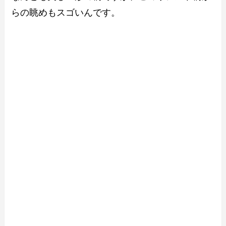
らの眺めもスゴいんです。