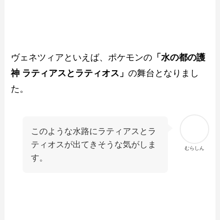
ヴェネツィアといえば、ポケモンの
「水の都の護
神 ラティアスとラティオス」
の舞台となりまし
た。
このような水路にラティアスとラ
ティオスが出てきそうな気がしま
むらしん
す。