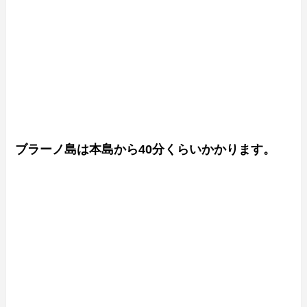
ブラーノ島は本島から40分くらいかかります。