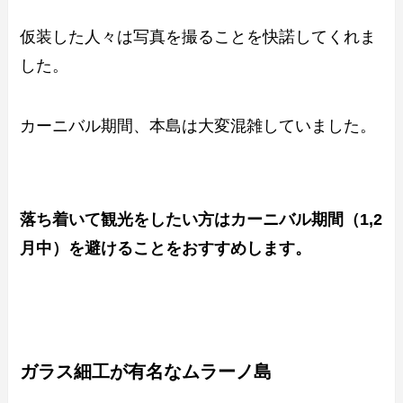
仮装した人々は写真を撮ることを快諾してくれま
した。
カーニバル期間、本島は大変混雑していました。
落ち着いて観光をしたい方はカーニバル期間（1,2
月中）を避けることをおすすめします。
ガラス細工が有名なムラーノ島