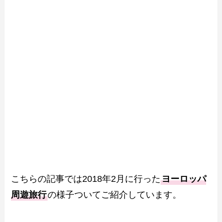
こちらの記事では2018年2月に行った
ヨーロッパ
周遊旅行
の様子ついてご紹介しています。