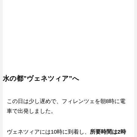
水の都”ヴェネツィア”へ
この日は少し遅めで、フィレンツェを朝8時に電
車で出発しました。
ヴェネツィアには10時に到着し、
所要時間は2時