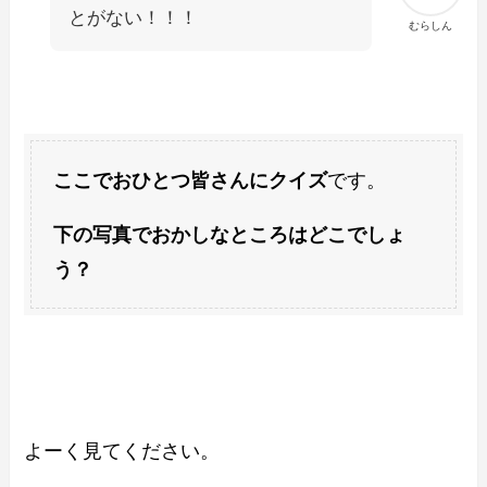
とがない！！！
むらしん
ここでおひとつ皆さんにクイズ
です。
下の写真でおかしなところはどこでしょ
う？
よーく見てください。