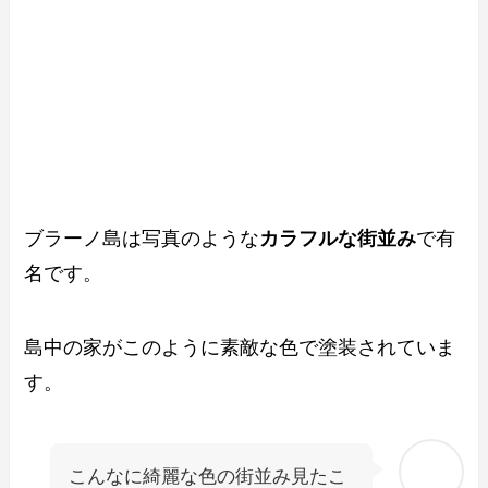
ブラーノ島は写真のような
カラフルな街並み
で有
名です。
島中の家がこのように素敵な色で塗装されていま
す。
こんなに綺麗な色の街並み見たこ