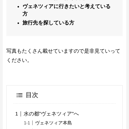
ヴェネツィアに行きたいと考えている
方
旅行先を探している方
写真もたくさん載せていますので是非見ていって
ください。
目次
水の都”ヴェネツィア”へ
ヴェネツィア本島