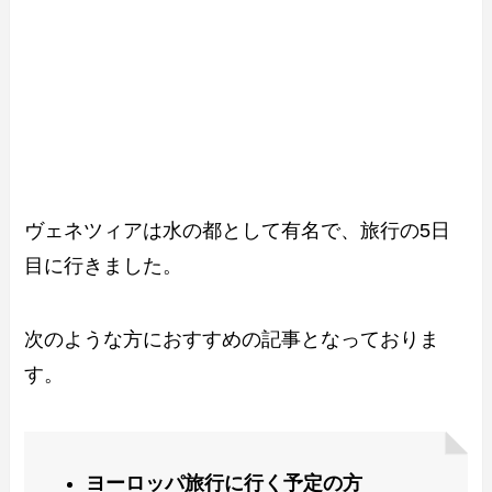
ヴェネツィアは水の都として有名で、旅行の5日
目に行きました。
次のような方におすすめの記事となっておりま
す。
ヨーロッパ旅行に行く予定の方