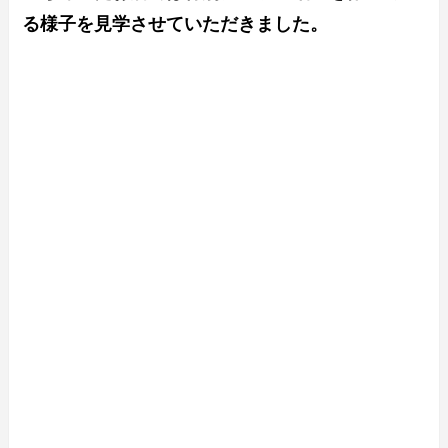
る様子を見学させていただきました。