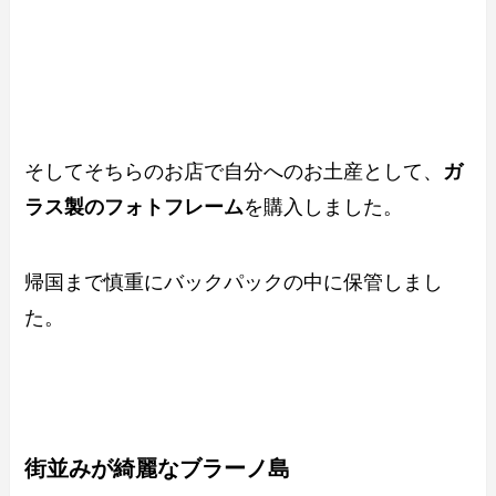
そしてそちらのお店で自分へのお土産として、
ガ
ラス製のフォトフレーム
を購入しました。
帰国まで慎重にバックパックの中に保管しまし
た。
街並みが綺麗なブラーノ島