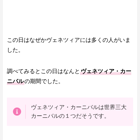
この日はなぜかヴェネツィアには多くの人がいま
した。
調べてみるとこの日はなんと
ヴェネツィア・カー
ニバル
の期間でした。
ヴェネツィア・カーニバルは世界三大
カーニバルの１つだそうです。