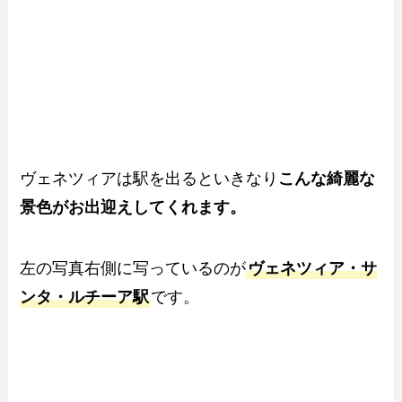
ヴェネツィアは駅を出るといきなり
こんな綺麗な
景色がお出迎えしてくれます。
左の写真右側に写っているのが
ヴェネツィア・サ
ンタ・ルチーア駅
です。