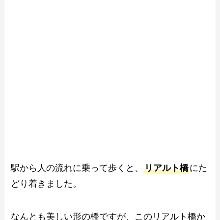
駅から人の流れに乗って歩くと、
リアルト橋
にた
どり着きました。
なんとも美しい形の橋ですが、このリアルト橋か