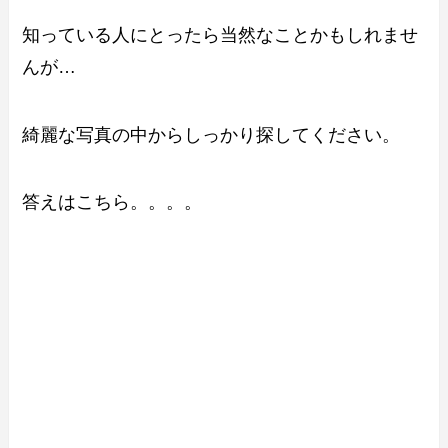
知っている人にとったら当然なことかもしれませ
んが…
綺麗な写真の中からしっかり探してください。
答えはこちら。。。。