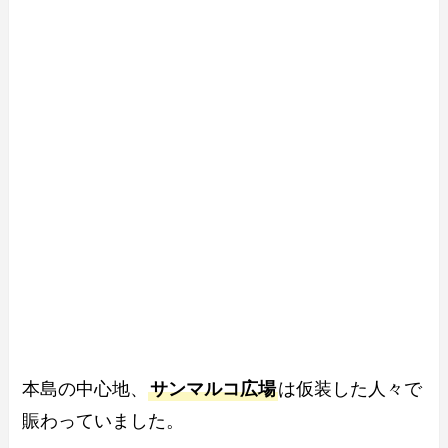
本島の中心地、
サンマルコ広場
は仮装した人々で
賑わっていました。