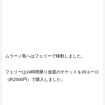
ムラーノ島へはフェリーで移動しました。
フェリーは24時間乗り放題のチケットを20ユーロ
（約2500円）で購入しました。