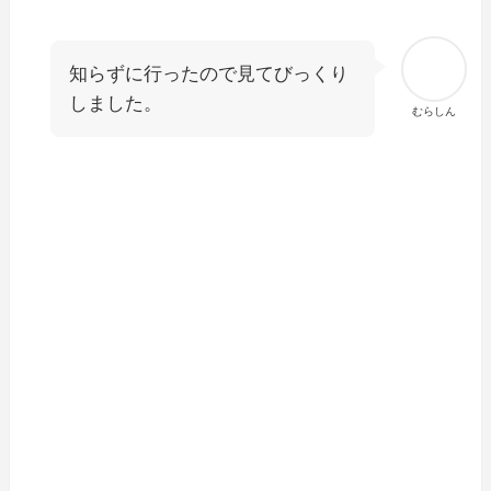
知らずに行ったので見てびっくり
しました。
むらしん