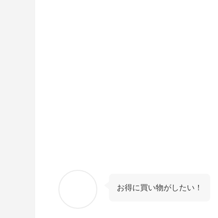
お得に買い物がしたい！