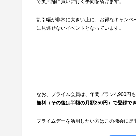
で実店舗に買いに行く手間を省けます。
割引幅が非常に大きい上に、お得なキャンペ
に見逃せないイベントとなっています。
なお、プライム会員は、年間プラン4,900円
無料（その後は半額の月額250円）で登録できるPr
プライムデーを活用したい方はこの機会に是