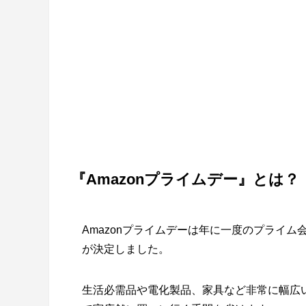
『Amazonプライムデー』とは？
Amazonプライムデーは年に一度のプライム
が決定しました。
生活必需品や電化製品、家具など非常に幅広