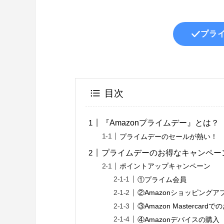
プラ
目次
『Amazonプライムデー』とは？
プライムデーのセールが熱い！
プライムデーのお得なキャンペー
ポイントアップキャンペーン
①プライム会員
②Amazonショッピング
③Amazon Mastercard
④Amazonデバイスの購入