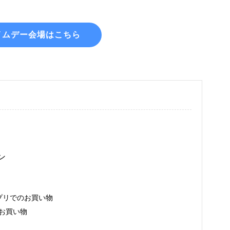
イムデー会場はこちら
ン
アプリでのお買い物
でのお買い物