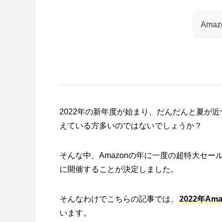
Am
2022年の新年度が始まり、だんだんと夏が
えている方多いのではないでしょうか？
そんな中、Amazonの年に一度の超特大セー
に開催することが決定しました。
そんなわけでこちらの記事では、
2022年A
います。