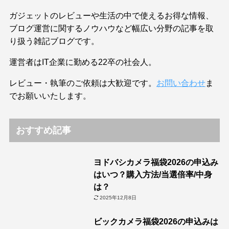
ガジェットのレビューや生活の中で使えるお得な情報、
ブログ運営に関するノウハウなど幅広い分野の記事を取
り扱う雑記ブログです。
運営者はIT企業に勤める22卒の社会人。
レビュー・執筆のご依頼は大歓迎です。
お問い合わせ
ま
でお願いいたします。
おすすめ記事
ヨドバシカメラ福袋2026の申込み
はいつ？購入方法/当選倍率/中身
は？
2025年12月8日
ビックカメラ福袋2026の申込みは